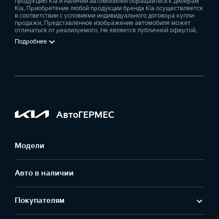
продукцию Kia и наличии автомобилей обращайтесь к дилерам
Kia. Приобретение любой продукции бренда Kia осуществляется
в соответствии с условиями индивидуального договора купли-
продажи. Представленное изображение автомобиля может
отличаться от реализуемого. Не является публичной офертой.
Подробнее
АвтоГЕРМЕС
Модели
Авто в наличии
Покупателям