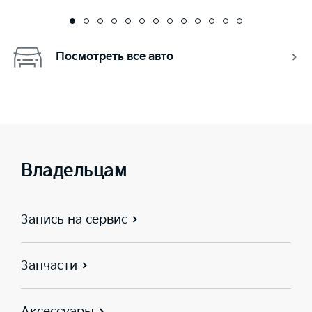
Посмотреть все авто
Владельцам
Запись на сервис
Запчасти
Аксессуары