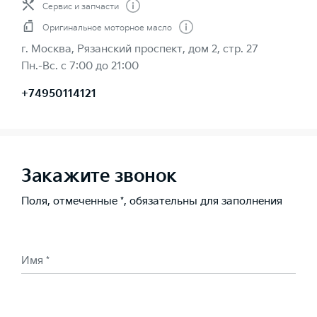
Сервис и запчасти
Оригинальное моторное масло
г. Москва, Рязанский проспект, дом 2, стр. 27
Пн.-Вс. с 7:00 до 21:00
+74950114121
Закажите звонок
Поля, отмеченные *, обязательны для заполнения
Имя *