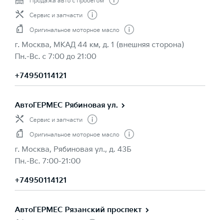
Продажа авто с пробегом
Сервис и запчасти
Оригинальное моторное масло
г. Москва, МКАД 44 км, д. 1 (внешняя сторона)
Пн.-Вс. с 7:00 до 21:00
+74950114121
АвтоГЕРМЕС Рябиновая ул.
Сервис и запчасти
Оригинальное моторное масло
г. Москва, Рябиновая ул., д. 43Б
Пн.-Вс. 7:00-21:00
+74950114121
АвтоГЕРМЕС Рязанский проспект