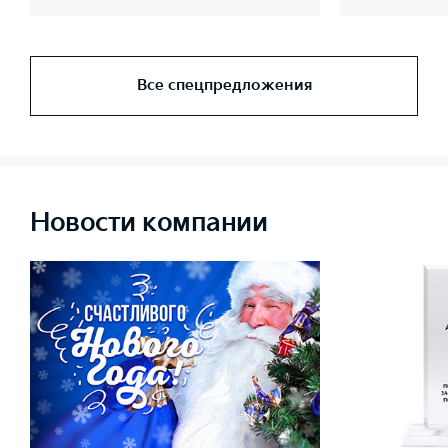
Все спецпредложения
Новости компании