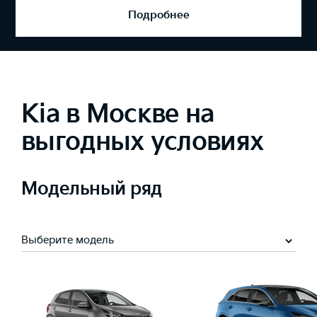
Подробнее
Kia в Москве на
выгодных условиях
Модельный ряд
Выберите модель