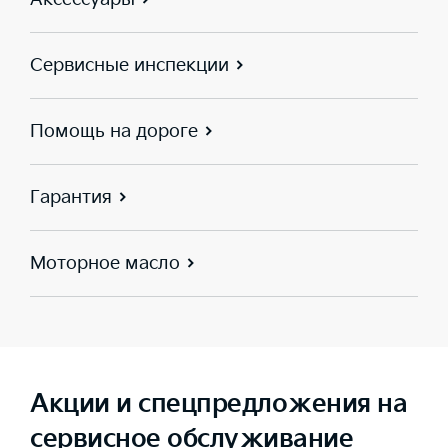
Сервисные инспекции
Помощь на дороге
Гарантия
Моторное масло
Акции и спецпредложения на
сервисное обслуживание