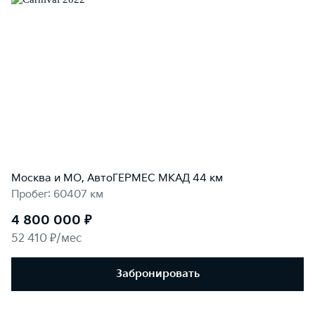
Москва и МО, АвтоГЕРМЕС МКАД 44 км
Пробег: 60407 км
4 800 000 ₽
52 410 ₽/мес
Забронировать