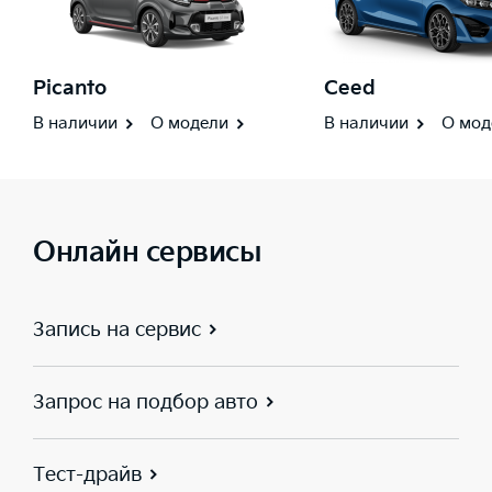
Picanto
Ceed
В наличии
О модели
В наличии
О мод
Онлайн сервисы
Запись на сервис
Запрос на подбор авто
Тест-драйв