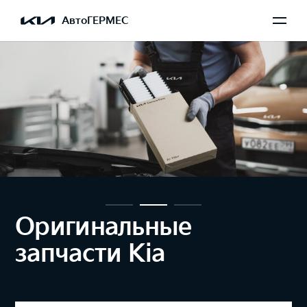
АвтоГЕРМЕС
Оригинальные
запчасти Kia