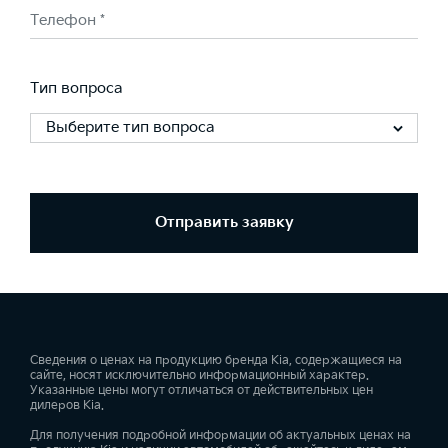
Телефон *
Тип вопроса
Выберите тип вопроса
Отправить заявку
Сведения о ценах на продукцию бренда Kia, содержащиеся на
сайте, носят исключительно информационный характер.
Указанные цены могут отличаться от действительных цен
дилеров Kia.
Для получения подробной информации об актуальных ценах на