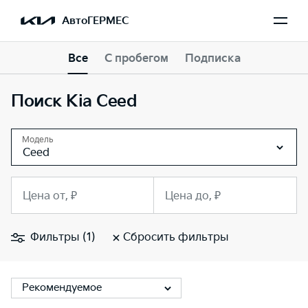
АвтоГЕРМЕС
Все
С пробегом
Подписка
Поиск Kia Ceed
Модель
Ceed
Цена от, ₽
Цена до, ₽
Фильтры (1)
Сбросить фильтры
Рекомендуемое