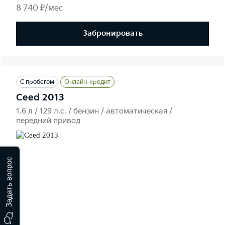
8 740 ₽/мес
Забронировать
С пробегом
Онлайн-кредит
Ceed 2013
1.6 л / 129 л.c. / бензин / автоматическая /
передний привод
Задать вопрос