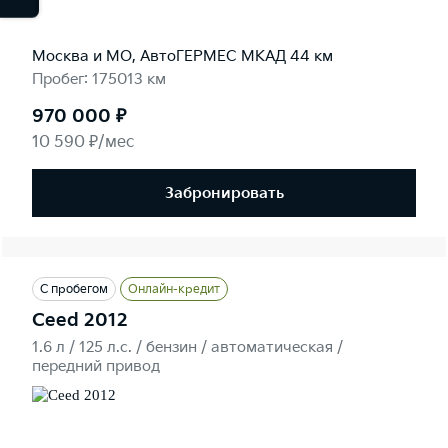
Москва и МО, АвтоГЕРМЕС МКАД 44 км
Пробег: 175013 км
970 000 ₽
10 590 ₽/мес
Забронировать
С пробегом
Онлайн-кредит
Ceed 2012
1.6 л / 125 л.c. / бензин / автоматическая /
передний привод