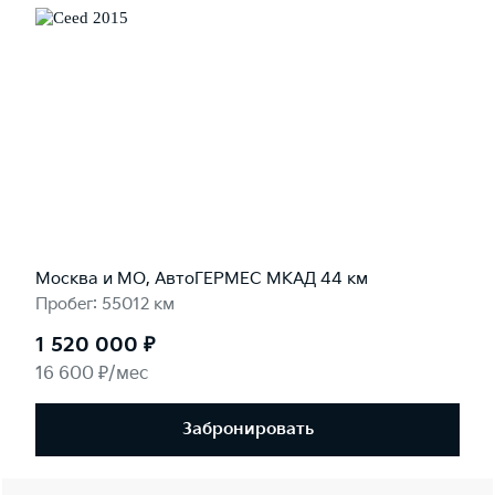
Москва и МО, АвтоГЕРМЕС МКАД 44 км
Пробег: 55012 км
1 520 000 ₽
16 600 ₽/мес
Забронировать