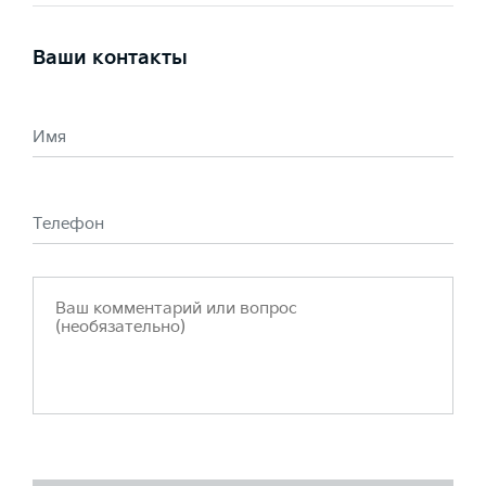
Ваши контакты
Имя
Телефон