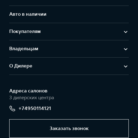
Авто в наличии
Покупателям
Владельцам
О Дилере
Адреса салонов
3 дилерских центра
+74950114121
Заказать звонок