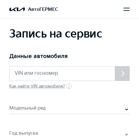
АвтоГЕРМЕС
Запись на сервис
Данные автомобиля
Как найти VIN автомобиля?
Модельный ряд
Год выпуска