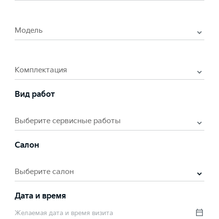
Модель
Комплектация
Вид работ
Выберите сервисные работы
Салон
Выберите салон
Дата и время
Желаемая дата и время визита