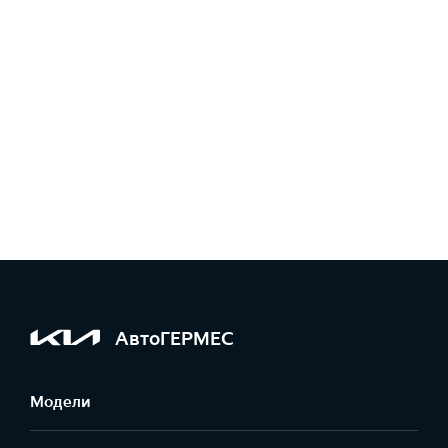
АвтоГЕРМЕС
Модели