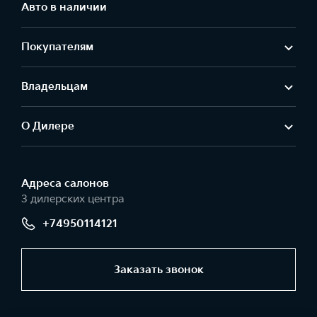
Авто в наличии
Покупателям
Владельцам
О Дилере
Адреса салонов
3 дилерских центра
+74950114121
Заказать звонок