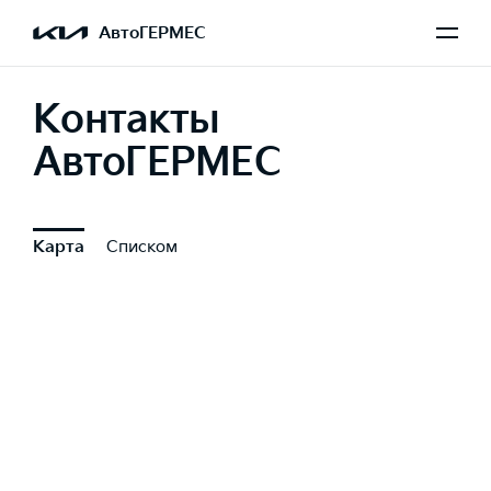
АвтоГЕРМЕС
Контакты
АвтоГЕРМЕС
Карта
Списком