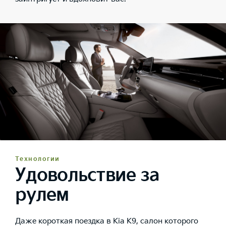
Технологии
Удовольствие за
рулем
Даже короткая поездка в Kia K9, салон которого