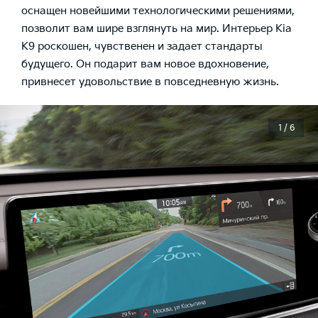
оснащен новейшими технологическими решениями,
позволит вам шире взглянуть на мир. Интерьер Kia
K9 роскошен, чувственен и задает стандарты
будущего. Он подарит вам новое вдохновение,
привнесет удовольствие в повседневную жизнь.
1 / 6