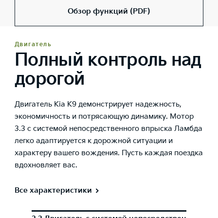
Обзор функций (PDF)
Двигатель
Полный контроль над
дорогой
Двигатель Kia K9 демонстрирует надежность,
экономичность и потрясающую динамику. Мотор
3.3 с системой непосредственного впрыска Ламбда
легко адаптируется к дорожной ситуации и
характеру вашего вождения. Пусть каждая поездка
вдохновляет вас.
Все характеристики