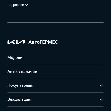
Подробнее
АвтоГЕРМЕС
Модели
Авто в наличии
Покупателям
Владельцам