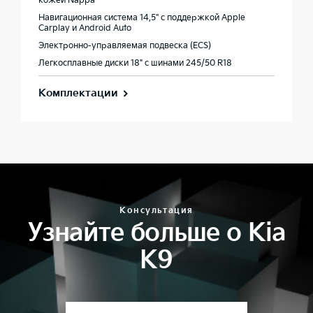
кожей Nappa**
Навигационная система 14,5'' с поддержкой Apple
Carplay и Android Auto
Электронно-управляемая подвеска (ECS)
Легкосплавные диски 18" с шинами 245/50 R18
Комплектации
Консультация
Узнайте больше о Kia
K9