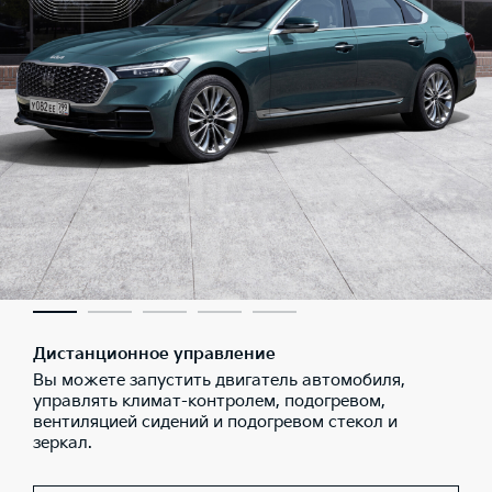
Дистанционное управление
Вы можете запустить двигатель автомобиля,
управлять климат-контролем, подогревом,
вентиляцией сидений и подогревом стекол и
зеркал.