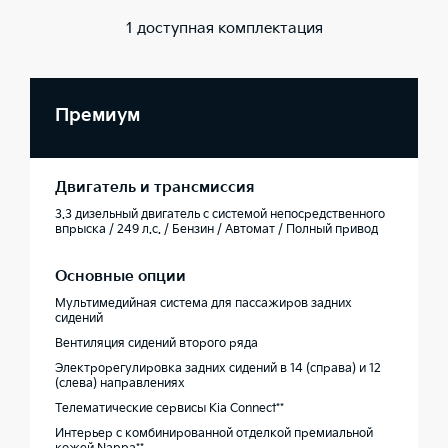
1 доступная комплектация
Премиум
Двигатель и трансмиссия
3.3 дизельный двигатель с системой непосредственного
впрыска / 249 л.с. / Бензин / Автомат / Полный привод
Основные опции
Мультимедийная система для пассажиров задних
сидений
Вентиляция сидений второго ряда
Электрорегулировка задних сидений в 14 (справа) и 12
(слева) направлениях
Телематические сервисы Kia Connect**
Интерьер с комбинированной отделкой премиальной