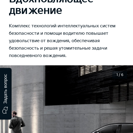
движение
Комплекс технологий интеллектуальных систем
безопасности и помощи водителю повышает
удовольствие от вождения, обеспечивая
безопасность и решая утомительные задачи
повседневного вождения.
1 / 6
Задать вопрос