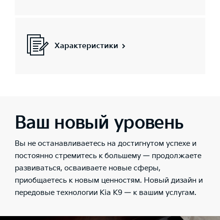
Характеристики
Ваш новый уровень
Вы не останавливаетесь на достигнутом успехе и
постоянно стремитесь к большему — продолжаете
развиваться, осваиваете новые сферы,
приобщаетесь к новым ценностям. Новый дизайн и
передовые технологии Kia K9 — к вашим услугам.