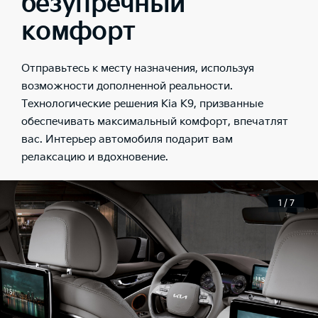
безупречный
комфорт
Отправьтесь к месту назначения, используя
возможности дополненной реальности.
Технологические решения Kia K9, призванные
обеспечивать максимальный комфорт, впечатлят
вас. Интерьер автомобиля подарит вам
релаксацию и вдохновение.
1 / 7