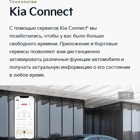
Технологии
Kia Connect
С помощью сервисов Kia Connect* мы
позаботились, чтобы у вас было больше
свободного времени. Приложение и бортовые
сервисы позволяют вам дистанционно
активировать различные функции автомобиля и
получать актуальную информацию о его состоянии
в любое время.
1 / 5