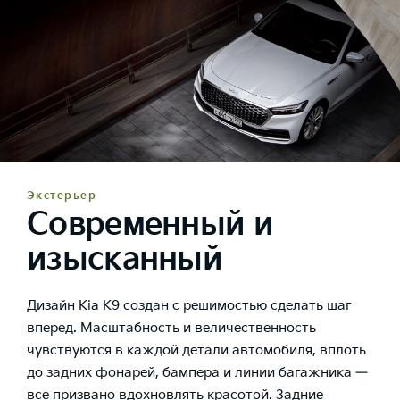
Экстерьер
Современный и
изысканный
Дизайн Kia K9 создан с решимостью сделать шаг
вперед. Масштабность и величественность
чувствуются в каждой детали автомобиля, вплоть
до задних фонарей, бампера и линии багажника —
все призвано вдохновлять красотой. Задние