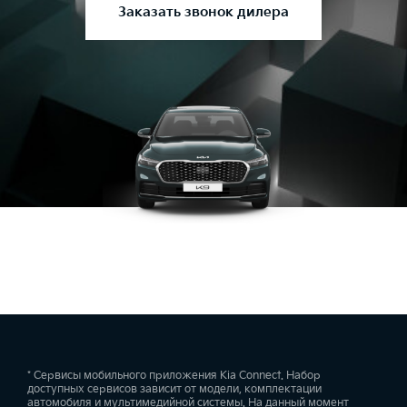
Заказать звонок дилера
* Сервисы мобильного приложения Kia Connect. Набор
доступных сервисов зависит от модели, комплектации
автомобиля и мультимедийной системы. На данный момент