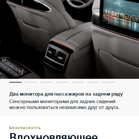
Два монитора для пассажиров на заднем ряду
Сенсорными мониторами для задних сидений
можно пользоваться независимо друг от друга.
Безопасность
Вдохновляющее