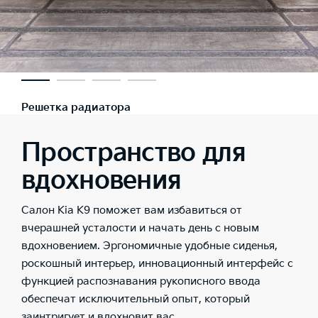
Решетка радиатора
Пространство для
вдохновения
Салон Kia K9 поможет вам избавиться от
вчерашней усталости и начать день с новым
вдохновением. Эргономичные удобные сиденья,
роскошный интерьер, инновационный интерфейс с
функцией распознавания рукописного ввода
обеспечат исключительный опыт, который
заинтригует и вдохновит вас.