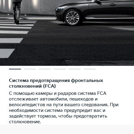
Система предотвращения фронтальных
столкновений (FCA)
С помощью камеры и радаров система FCA
отслеживает автомобили, пешеходов и
велосипедистов на пути вашего следования. При
необходимости система предупредит вас и
задействует тормоза, чтобы предотвратить
столкновение.