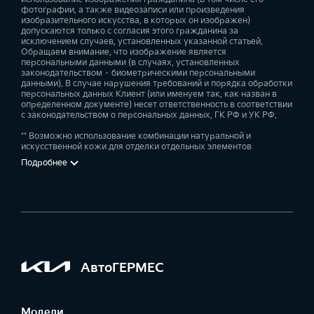
фотографии, а также видеозаписи или произведения
изобразительного искусства, в которых он изображен)
допускаются только с согласия этого гражданина за
исключением случаев, установленных указанной статьей.
Обращаем внимание, что изображение является
персональными данными (в случаях, установленных
законодательством – биометрическими персональными
данными). В случае нарушения требований и порядка обработки
персональных данных Клиент (или именуем так, как назван в
определенном документе) несет ответственность в соответствии
с законодательством о персональных данных, ГК РФ и УК РФ.
** Возможно использование комбинации натуральной и
искусственной кожи для отделки отдельных элементов
Подробнее
АвтоГЕРМЕС
Модели