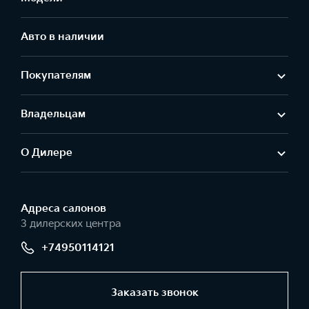
Авто в наличии
Покупателям
Владельцам
О Дилере
Адреса салонов
3 дилерских центра
+74950114121
Заказать звонок