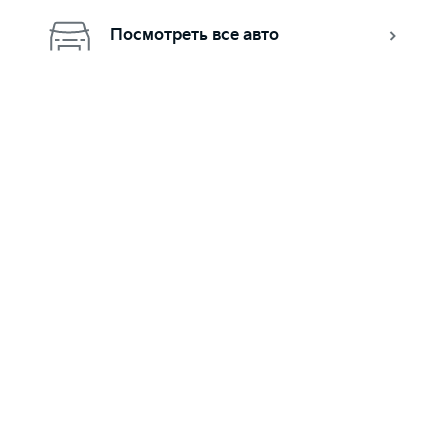
Посмотреть все авто