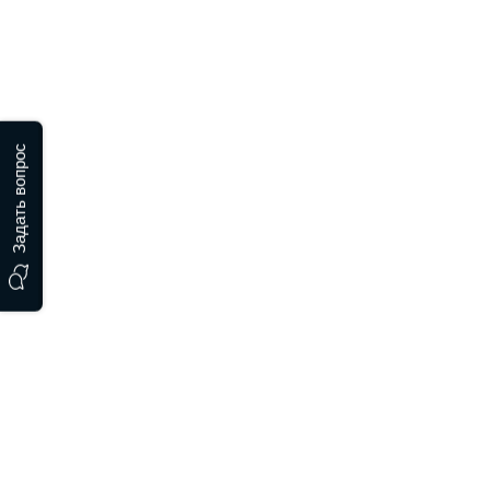
Задать вопрос