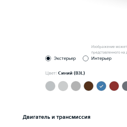
Изображение может 
представленного на 
Экстерьер
Интерьер
Цвет:
Синий (B3L)
Двигатель и трансмиссия