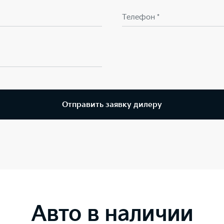
Телефон *
Отправить заявку дилеру
Авто в наличии