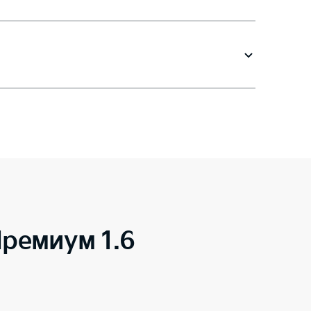
ремиум 1.6