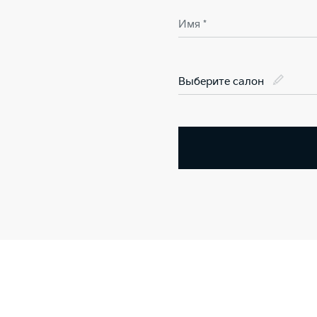
Имя *
Выберите салон