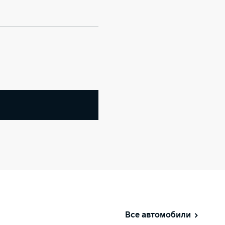
Все автомобили