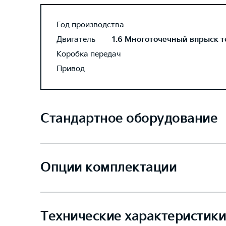
Год производства
Двигатель
1.6 Многоточечный впрыск то
Коробка передач
Привод
Стандартное оборудование
Опции комплектации
Технические характеристики