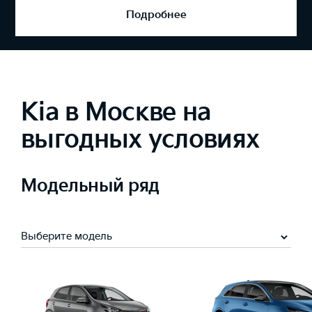
Подробнее
Kia в Москве на
выгодных условиях
Модельный ряд
Выберите модель