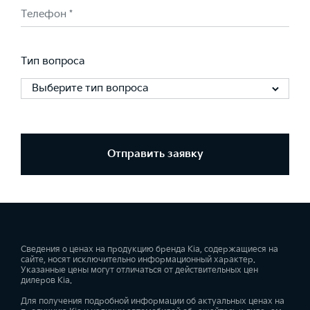
Телефон *
Тип вопроса
Выберите тип вопроса
Отправить заявку
Сведения о ценах на продукцию бренда Kia, содержащиеся на
сайте, носят исключительно информационный характер.
Указанные цены могут отличаться от действительных цен
дилеров Kia.
Для получения подробной информации об актуальных ценах на