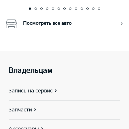
Посмотреть все авто
Владельцам
Запись на сервис
Запчасти
Аксессуары