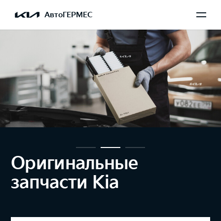
АвтоГЕРМЕС
Оригинальные
запчасти Kia