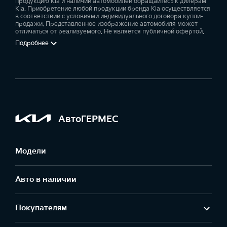
продукцию Kia и наличии автомобилей обращайтесь к дилерам
Kia. Приобретение любой продукции бренда Kia осуществляется
в соответствии с условиями индивидуального договора купли-
продажи. Представленное изображение автомобиля может
отличаться от реализуемого. Не является публичной офертой.
Подробнее
АвтоГЕРМЕС
Модели
Авто в наличии
Покупателям