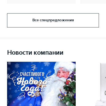
Все спецпредложения
Новости компании