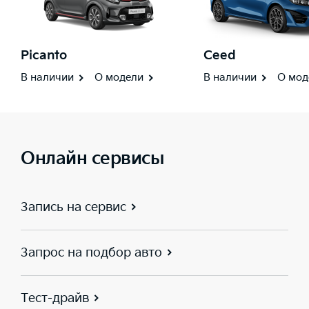
Picanto
Ceed
В наличии
О модели
В наличии
О мод
Онлайн сервисы
Запись на сервис
Запрос на подбор авто
Тест-драйв