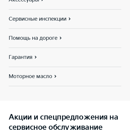
Сервисные инспекции
Помощь на дороге
Гарантия
Моторное масло
Акции и спецпредложения на
сервисное обслуживание