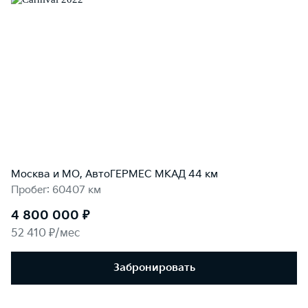
Москва и МО, АвтоГЕРМЕС МКАД 44 км
Пробег: 60407 км
4 800 000 ₽
52 410 ₽/мес
Забронировать