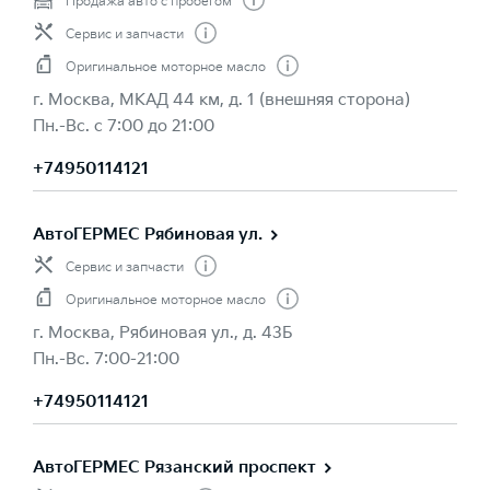
Продажа авто с пробегом
Сервис и запчасти
Оригинальное моторное масло
г. Москва, МКАД 44 км, д. 1 (внешняя сторона)
Пн.-Вс. с 7:00 до 21:00
+74950114121
АвтоГЕРМЕС Рябиновая ул.
Сервис и запчасти
Оригинальное моторное масло
г. Москва, Рябиновая ул., д. 43Б
Пн.-Вс. 7:00-21:00
+74950114121
АвтоГЕРМЕС Рязанский проспект