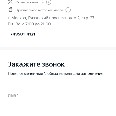
Сервис и запчасти
Оригинальное моторное масло
г. Москва, Рязанский проспект, дом 2, стр. 27
Пн.-Вс. с 7:00 до 21:00
+74950114121
Закажите звонок
Поля, отмеченные *, обязательны для заполнения
Имя *