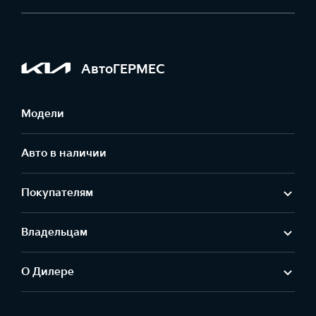
АвтоГЕРМЕС
Модели
Авто в наличии
Покупателям
Владельцам
О Дилере