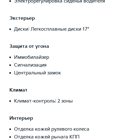
Электрорегулировка сиденья водителя
Экстерьер
Диски: Легкосплавные диски 17"
Защита от угона
Иммобилайзер
Сигнализация
Центральный замок
Климат
Климат-контроль: 2 зоны
Интерьер
Отделка кожей рулевого колеса
Отделка кожей рычага КПП