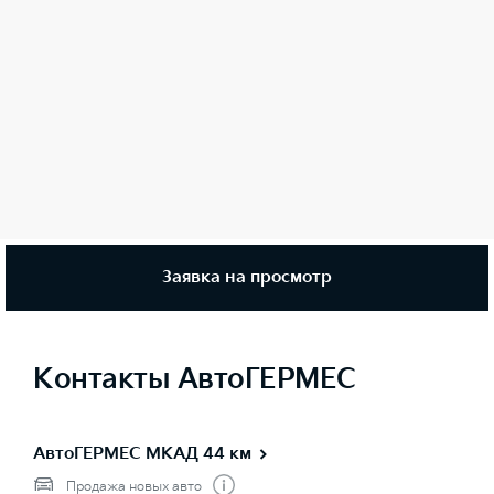
Заявка на просмотр
Контакты АвтоГЕРМЕС
АвтоГЕРМЕС МКАД 44 км
Продажа новых авто