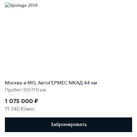
Москва и МО, АвтоГЕРМЕС МКАД 44 км
Пробег: 551710 км
1 075 000 ₽
11 740 ₽/мес
Забронировать