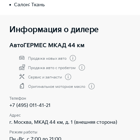
Салон: Ткань
Информация о дилере
АвтоГЕРМЕС МКАД 44 км
Продажа новых авто
Продажа авто с пробегом
Сервис и запчасти
Оригинальное моторное масло
Телефон
+7 (495) 011-41-21
Адрес
г. Москва, МКАД 44 км, д. 1 (внешняя сторона)
Режим работы
Пн.-Вс. с 7:00 до 21:00