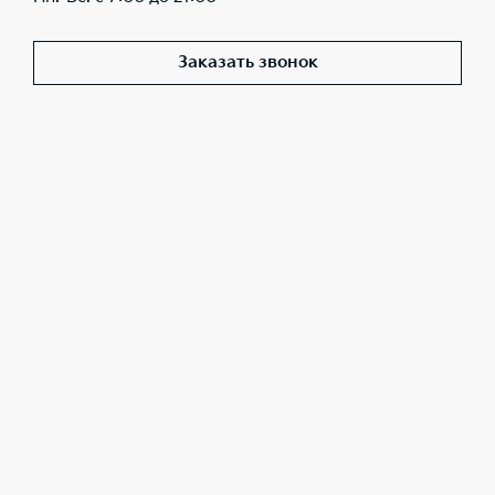
Заказать звонок