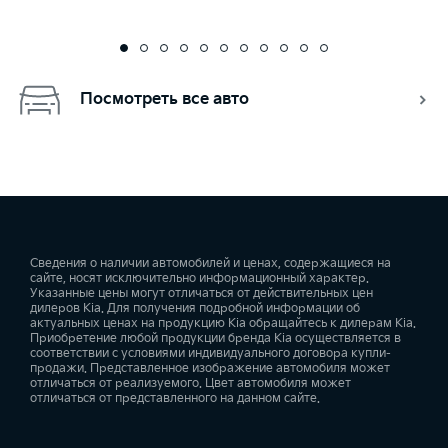
Посмотреть все авто
Сведения о наличии автомобилей и ценах, содержащиеся на
сайте, носят исключительно информационный характер.
Указанные цены могут отличаться от действительных цен
дилеров Kia. Для получения подробной информации об
актуальных ценах на продукцию Kia обращайтесь к дилерам Kia.
Приобретение любой продукции бренда Kia осуществляется в
соответствии с условиями индивидуального договора купли-
продажи. Представленное изображение автомобиля может
отличаться от реализуемого. Цвет автомобиля может
отличаться от представленного на данном сайте.