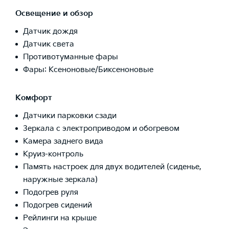
Освещение и обзор
Датчик дождя
Датчик света
Противотуманные фары
Фары: Ксеноновые/Биксеноновые
Комфорт
Датчики парковки сзади
Зеркала с электроприводом и обогревом
Камера заднего вида
Круиз-контроль
Память настроек для двух водителей (сиденье,
наружные зеркала)
Подогрев руля
Подогрев сидений
Рейлинги на крыше