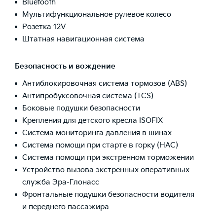
Bluetooth
Мультифункциональное рулевое колесо
Розетка 12V
Штатная навигационная система
Безопасность и вождение
Антиблокировочная система тормозов (ABS)
Антипробуксовочная система (TCS)
Боковые подушки безопасности
Крепления для детского кресла ISOFIX
Система мониторинга давления в шинах
Система помощи при старте в горку (HAC)
Система помощи при экстренном торможении
Устройство вызова экстренных оперативных
служба Эра-Глонасс
Фронтальные подушки безопасности водителя
и переднего пассажира