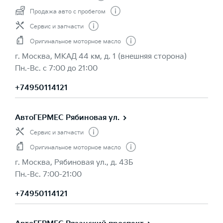
Продажа авто с пробегом
Сервис и запчасти
Оригинальное моторное масло
г. Москва, МКАД 44 км, д. 1 (внешняя сторона)
Пн.-Вс. с 7:00 до 21:00
+74950114121
АвтоГЕРМЕС Рябиновая ул.
Сервис и запчасти
Оригинальное моторное масло
г. Москва, Рябиновая ул., д. 43Б
Пн.-Вс. 7:00-21:00
+74950114121