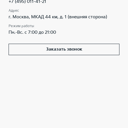
+7 (495) 011-41-21
Адрес
г. Москва, МКАД 44 км, д. 1 (внешняя сторона)
Режим работы
Пн.-Вс. с 7:00 до 21:00
Заказать звонок