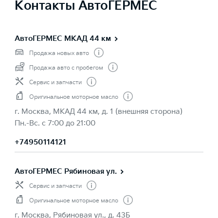
Контакты АвтоГЕРМЕС
АвтоГЕРМЕС МКАД 44 км
Продажа новых авто
Продажа авто с пробегом
Сервис и запчасти
Оригинальное моторное масло
г. Москва, МКАД 44 км, д. 1 (внешняя сторона)
Пн.-Вс. с 7:00 до 21:00
+74950114121
АвтоГЕРМЕС Рябиновая ул.
Сервис и запчасти
Оригинальное моторное масло
г. Москва, Рябиновая ул., д. 43Б