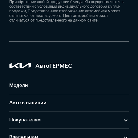
Приобретение любой продукции бренда Kia осуществляется в
соответствии с условиями индивидуального договора купли-
продажи. Представленное изображение автомобиля может
отличаться от реализуемого. Цвет автомобиля может
отличаться от представленного на данном сайте.
АвтоГЕРМЕС
Модели
Авто в наличии
Покупателям
Владельцам