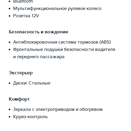
Bluetooth
Мультифункциональное рулевое колесо
Розетка 12V
Безопасность и вождение
Антиблокировочная система тормозов (ABS)
Фронтальные подушки безопасности водителя
и переднего пассажира
Экстерьер
Диски: Стальные
Комфорт
Зеркала с электроприводом и обогревом
Круиз-контроль