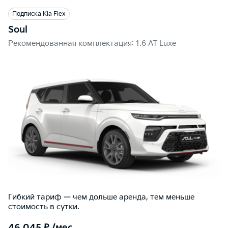
Подписка Kia Flex
Soul
Рекомендованная комплектация: 1.6 AT Luxe
Гибкий тариф — чем дольше аренда, тем меньше
стоимость в сутки.
46 045 ₽ /мес.