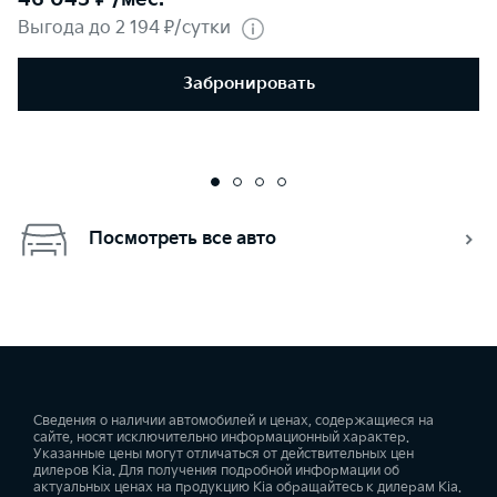
Выгода до 2 194 ₽/сутки
Забронировать
Посмотреть все авто
Сведения о наличии автомобилей и ценах, содержащиеся на
сайте, носят исключительно информационный характер.
Указанные цены могут отличаться от действительных цен
дилеров Kia. Для получения подробной информации об
актуальных ценах на продукцию Kia обращайтесь к дилерам Kia.