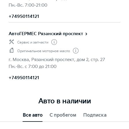
Пн.-Вс. 7:00-21:00
+74950114121
АвтоГЕРМЕС Рязанский проспект
Сервис и запчасти
Оригинальное моторное масло
г. Москва, Рязанский проспект, дом 2, стр. 27
Пн.-Вс. с 7:00 до 21:00
+74950114121
Авто в наличии
Все авто
С пробегом
Подписка