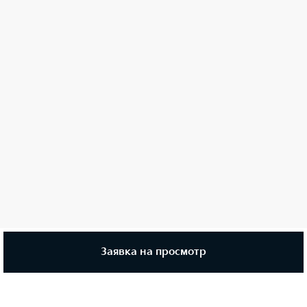
Заявка на просмотр