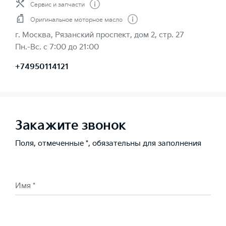
Сервис и запчасти
Оригинальное моторное масло
г. Москва, Рязанский проспект, дом 2, стр. 27
Пн.-Вс. с 7:00 до 21:00
+74950114121
Закажите звонок
Поля, отмеченные *, обязательны для заполнения
Имя *