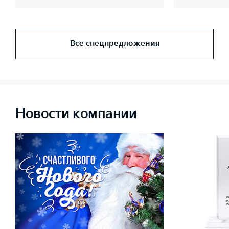
Все спецпредложения
Новости компании