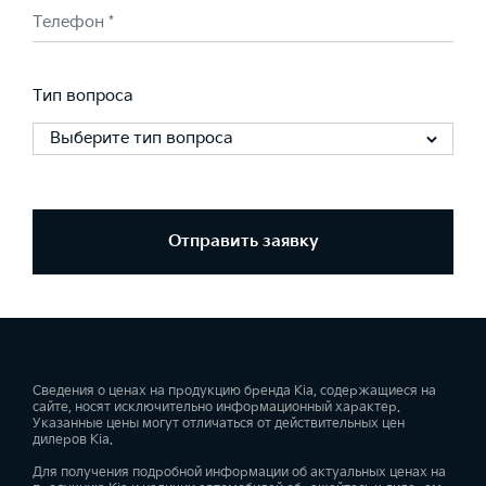
Телефон *
Тип вопроса
Выберите тип вопроса
Отправить заявку
Сведения о ценах на продукцию бренда Kia, содержащиеся на
сайте, носят исключительно информационный характер.
Указанные цены могут отличаться от действительных цен
дилеров Kia.
Для получения подробной информации об актуальных ценах на