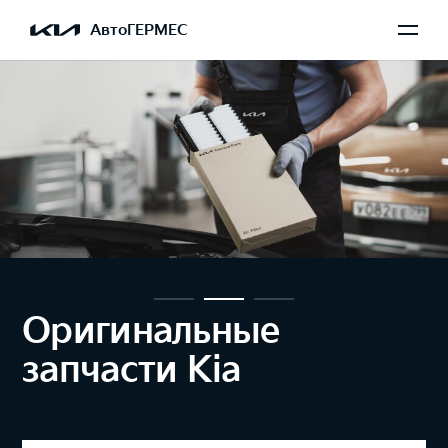
АвтоГЕРМЕС
Оригинальные
запчасти Kia