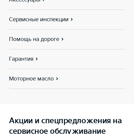
Сервисные инспекции
Помощь на дороге
Гарантия
Моторное масло
Акции и спецпредложения на
сервисное обслуживание