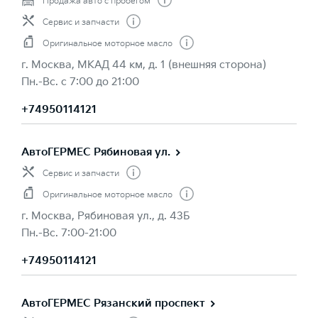
Продажа авто с пробегом
Сервис и запчасти
Оригинальное моторное масло
г. Москва, МКАД 44 км, д. 1 (внешняя сторона)
Пн.-Вс. с 7:00 до 21:00
+74950114121
АвтоГЕРМЕС Рябиновая ул.
Сервис и запчасти
Оригинальное моторное масло
г. Москва, Рябиновая ул., д. 43Б
Пн.-Вс. 7:00-21:00
+74950114121
АвтоГЕРМЕС Рязанский проспект