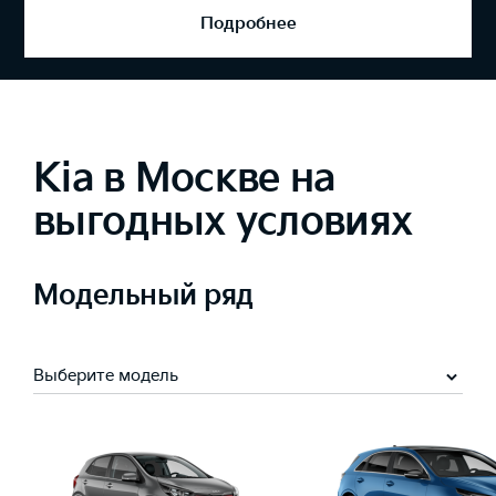
Подробнее
Kia в Москве на
выгодных условиях
Модельный ряд
Выберите модель