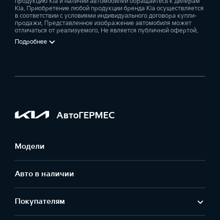
продукцию Kia и наличии автомобилей обращайтесь к дилерам
Kia. Приобретение любой продукции бренда Kia осуществляется
в соответствии с условиями индивидуального договора купли-
продажи. Представленное изображение автомобиля может
отличаться от реализуемого. Не является публичной офертой.
Подробнее
АвтоГЕРМЕС
Модели
Авто в наличии
Покупателям