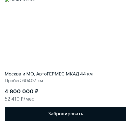
Москва и МО, АвтоГЕРМЕС МКАД 44 км
Пробег: 60407 км
4 800 000 ₽
52 410 ₽/мес
Забронировать