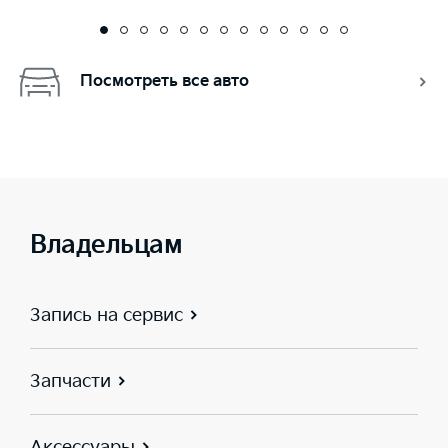
Посмотреть все авто
Владельцам
Запись на сервис
Запчасти
Аксессуары