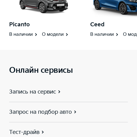
Picanto
Ceed
В наличии
О модели
В наличии
О мод
Онлайн сервисы
Запись на сервис
Запрос на подбор авто
Тест-драйв