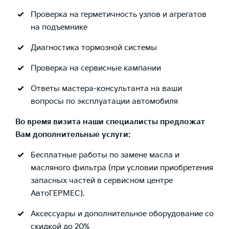
Проверка на герметичность узлов и агрегатов
на подъемнике
Диагностика тормозной системы
Проверка на сервисные кампании
Ответы мастера-консультанта на ваши
вопросы по эксплуатации автомобиля
Во время визита наши специалисты предложат
Вам дополнительные услуги:
Бесплатные работы по замене масла и
масляного фильтра (при условии приобретения
запасных частей в сервисном центре
АвтоГЕРМЕС).
Аксессуары и дополнительное оборудование со
скидкой до 20%