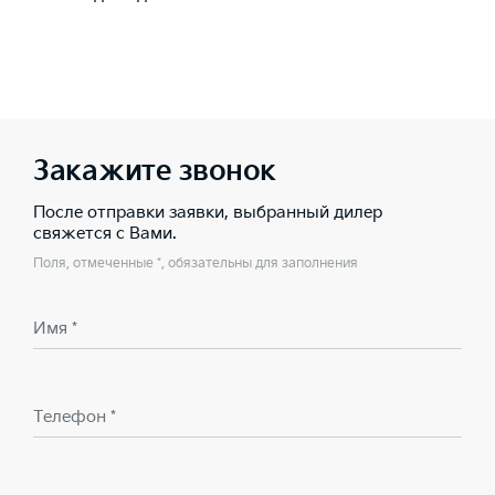
Закажите звонок
После отправки заявки, выбранный дилер
свяжется с Вами.
Поля, отмеченные *, обязательны для заполнения
Имя *
Телефон *