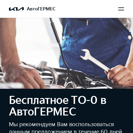
АвтоГЕРМЕС
Бесплатное ТО-0 в
АвтоГЕРМЕС
Мы рекомендуем Вам воспользоваться
данным предложением в течение 60 дней