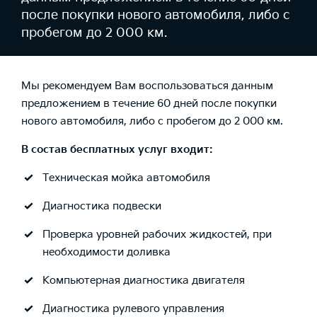
после покупки нового автомобиля, либо с
пробегом до 2 000 км.
Мы рекомендуем Вам воспользоваться данным
предложением в течение 60 дней после покупки
нового автомобиля, либо с пробегом до 2 000 км.
В состав бесплатных услуг входит:
Техническая мойка автомобиля
Диагностика подвески
Проверка уровней рабочих жидкостей, при
необходимости доливка
Компьютерная диагностика двигателя
Диагностика рулевого управления