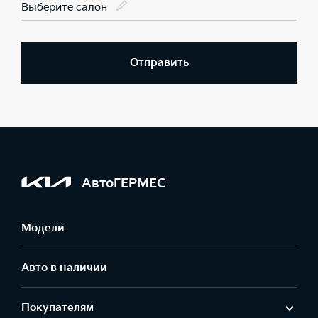
Выберите салон
Отправить
АвтоГЕРМЕС
Модели
Авто в наличии
Покупателям