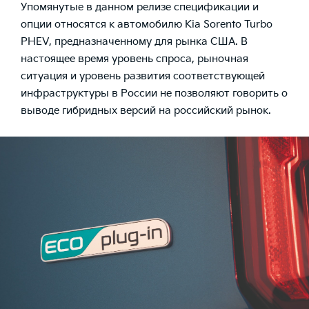
Упомянутые в данном релизе спецификации и
опции относятся к автомобилю Kia Sorento Turbo
PHEV, предназначенному для рынка США. В
настоящее время уровень спроса, рыночная
ситуация и уровень развития соответствующей
инфраструктуры в России не позволяют говорить о
выводе гибридных версий на российский рынок.