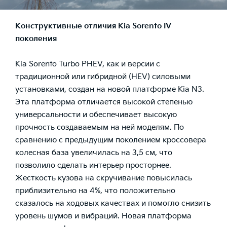
Конструктивные отличия Kia Sorento IV
поколения
Kia Sorento Turbo PHEV, как и версии с
традиционной или гибридной (HEV) силовыми
установками, создан на новой платформе Kia N3.
Эта платформа отличается высокой степенью
универсальности и обеспечивает высокую
прочность создаваемым на ней моделям. По
сравнению с предыдущим поколением кроссовера
колесная база увеличилась на 3,5 см, что
позволило сделать интерьер просторнее.
Жесткость кузова на скручивание повысилась
приблизительно на 4%, что положительно
сказалось на ходовых качествах и помогло снизить
уровень шумов и вибраций. Новая платформа