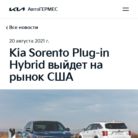
АвтоГЕРМЕС
Все новости
20 августа 2021 г.
Kia Sorento Plug-in
Hybrid выйдет на
рынок США