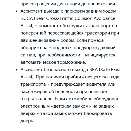
при сокращении дистанции до препятствия.
Ассистент выезда с парковки задним ходом
RCCA (Rear Cross-Traffic Collision Avoidance
Assist) – помогает обнаружить транспорт на
поперечной пересекающейся траектории при
движении задним ходом. Если помеха
обнаружена – подается предупреждающий
сигнал, при необходимости – инициируется
автоматическое торможение.
Ассистент безопасного выхода SEA (Safe Exist
Assist). При наличии приближающегося сзади
транспорта – предупреждает водителя или
пассажиров об опасности при попытке
открыть дверь. Если автомобиль оборудован
электронным «детским замком» на задних
дверях – такой замок может блокировать
дверь.