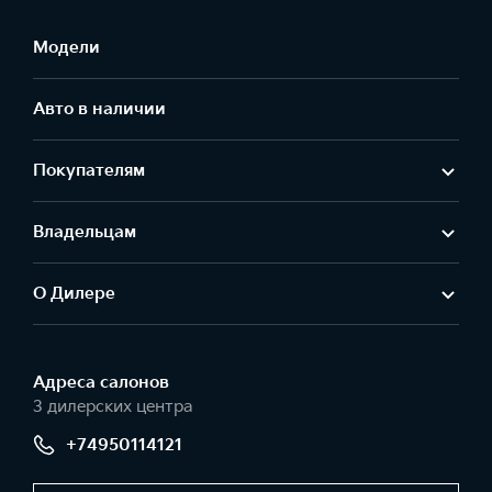
Модели
Авто в наличии
Покупателям
Владельцам
О Дилере
Адреса салонов
3 дилерских центра
+74950114121