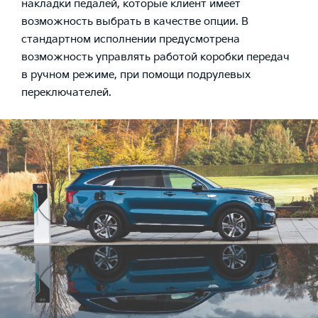
накладки педалей, которые клиент имеет
возможность выбрать в качестве опции. В
стандартном исполнении предусмотрена
возможность управлять работой коробки передач
в ручном режиме, при помощи подрулевых
переключателей.