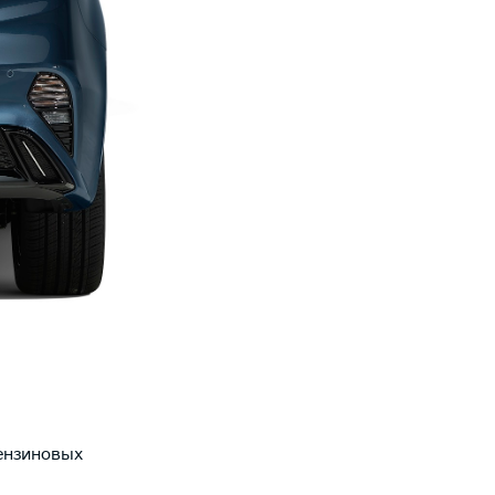
бензиновых