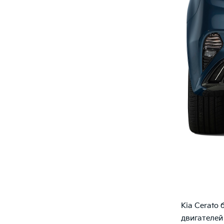
Kia Cerato
двигателей