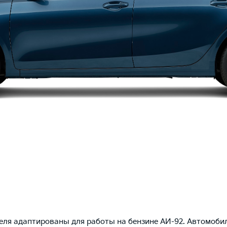
еля адаптированы для работы на бензине АИ-92. Автомоби