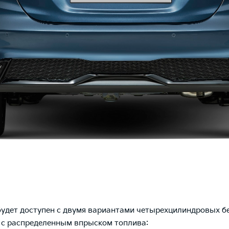
 будет доступен с двумя вариантами четырехцилиндровых 
 с распределенным впрыском топлива: