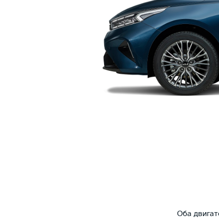
Оба двигат