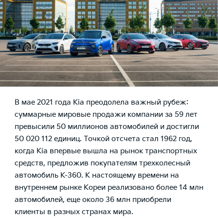
В мае 2021 года Kia преодолела важный рубеж:
суммарные мировые продажи компании за 59 лет
превысили 50 миллионов автомобилей и достигли
50 020 112 единиц. Точкой отсчета стал 1962 год,
когда Kia впервые вышла на рынок транспортных
средств, предложив покупателям трехколесный
автомобиль K-360. К настоящему времени на
внутреннем рынке Кореи реализовано более 14 млн
автомобилей, еще около 36 млн приобрели
клиенты в разных странах мира.