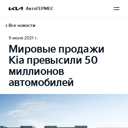
АвтоГЕРМЕС
Все новости
9 июня 2021 г.
Мировые продажи
Kia превысили 50
миллионов
автомобилей