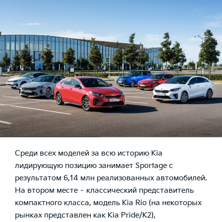
Среди всех моделей за всю историю Kia
лидирующую позицию занимает Sportage с
результатом 6,14 млн реализованных автомобилей.
На втором месте – классический представитель
компактного класса, модель Kia Rio (на некоторых
рынках представлен как Kia Pride/K2),