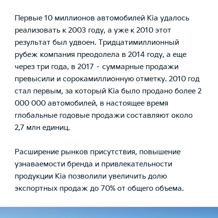
Первые 10 миллионов автомобилей Kia удалось
реализовать к 2003 году, а уже к 2010 этот
результат был удвоен. Тридцатимиллионный
рубеж компания преодолела в 2014 году, а еще
через три года, в 2017 – суммарные продажи
превысили и сорокамиллионную отметку. 2010 год
стал первым, за который Kia было продано более 2
000 000 автомобилей, в настоящее время
глобальные годовые продажи составляют около
2,7 млн единиц.
Расширение рынков присутствия, повышение
узнаваемости бренда и привлекательности
продукции Kia позволили увеличить долю
экспортных продаж до 70% от общего объема.