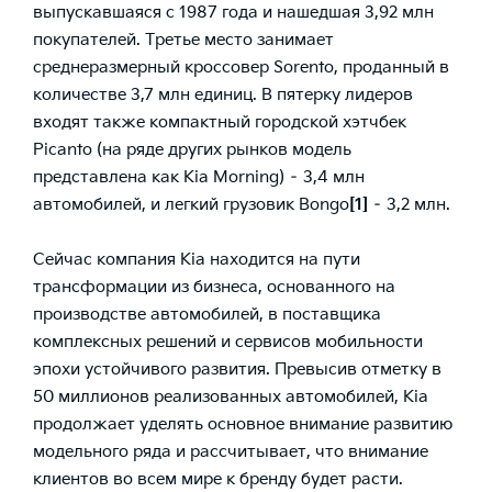
выпускавшаяся с 1987 года и нашедшая 3,92 млн
покупателей. Третье место занимает
среднеразмерный кроссовер Sorento, проданный в
количестве 3,7 млн единиц. В пятерку лидеров
входят также компактный городской хэтчбек
Picanto (на ряде других рынков модель
представлена как Kia Morning) – 3,4 млн
автомобилей, и легкий грузовик Bongo
[1]
– 3,2 млн.
Сейчас компания Kia находится на пути
трансформации из бизнеса, основанного на
производстве автомобилей, в поставщика
комплексных решений и сервисов мобильности
эпохи устойчивого развития. Превысив отметку в
50 миллионов реализованных автомобилей, Kia
продолжает уделять основное внимание развитию
модельного ряда и рассчитывает, что внимание
клиентов во всем мире к бренду будет расти.