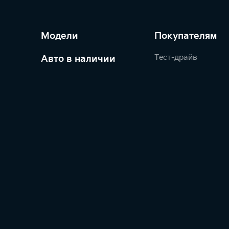
Модели
Покупателям
Тест-драйв
Авто в наличии