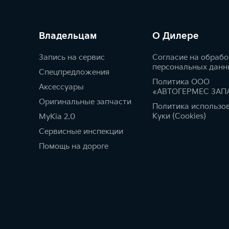
Владельцам
О Дилере
Запись на сервис
Согласие на обрабо
персональных данн
Спецпредложения
Политика ООО
Аксессуары
«АВТОГЕРМЕС ЗАП
Оригинальные запчасти
Политика использо
Куки (Cookies)
MyKia 2.0
Сервисные инспекции
Помощь на дороге