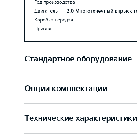
Год производства
Двигатель
2.0 Многоточечный впрыск топ
Коробка передач
Привод
Стандартное оборудование
Опции комплектации
Технические характеристики