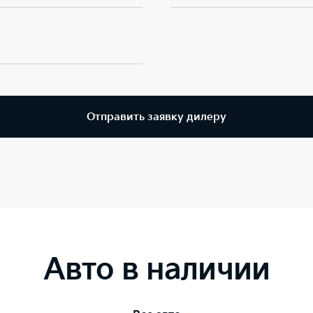
Отправить заявку дилеру
Авто в наличии