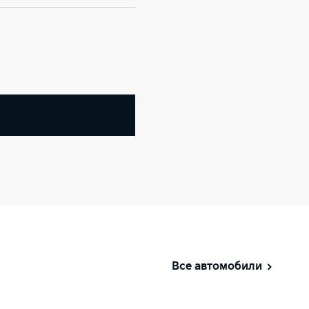
Все автомобили