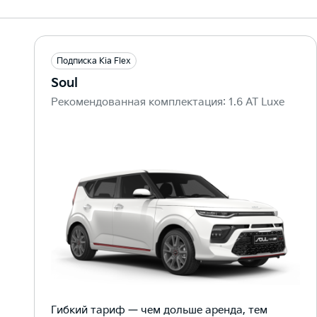
Подписка Kia Flex
Soul
Рекомендованная комплектация: 1.6 AT Luxe
Гибкий тариф — чем дольше аренда, тем