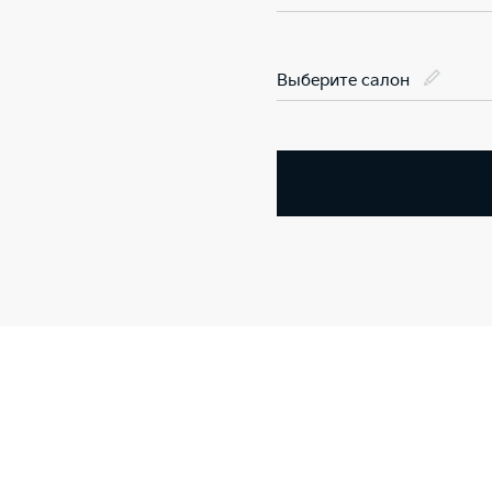
Выберите салон