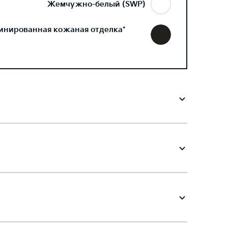
Жемчужно-белый (SWP)
инированная кожаная отделка*