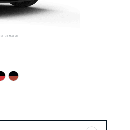
ичаться от