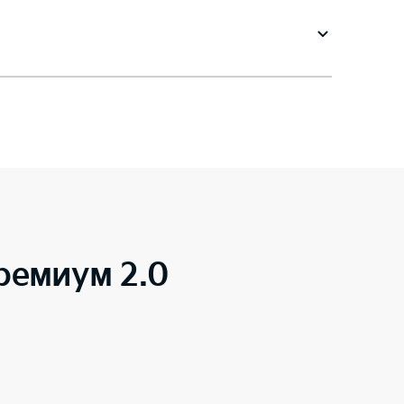
ремиум 2.0