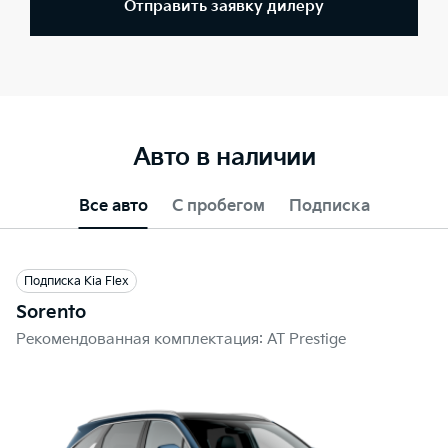
Отправить заявку дилеру
Авто в наличии
Все авто
С пробегом
Подписка
Подписка Kia Flex
Sorento
Рекомендованная комплектация: AT Prestige