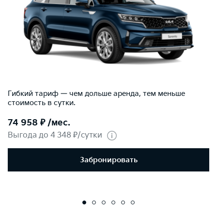
Гибкий тариф — чем дольше аренда, тем меньше
стоимость в сутки.
74 958 ₽ /мес.
Выгода до 4 348 ₽/сутки
Забронировать