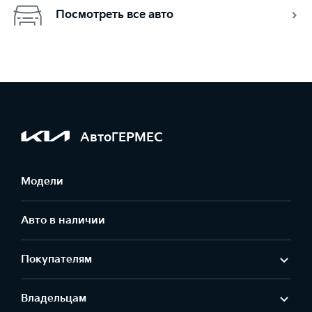
Посмотреть все авто
АвтоГЕРМЕС
Модели
Авто в наличии
Покупателям
Владельцам