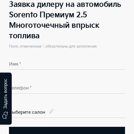
Заявка дилеру на автомобиль
Sorento Премиум 2.5
Многоточечный впрыск
топлива
Поля, отмеченные *, обязательны для заполнения
Имя *
Задать вопрос
Телефон *
Выберите салон