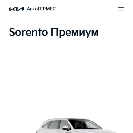
АвтоГЕРМЕС
Sorento Премиум