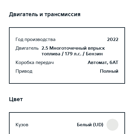
Двигатель и трансмиссия
Год производства
2022
Двигатель
2.5 Многоточечный впрыск
топлива / 179 л.с. / Бензин
Коробка передач
Автомат, 6AT
Привод
Полный
Цвет
Кузов
Белый (UD)