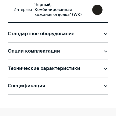
Черный,
Интерьер
Комбинированная
кожаная отделка* (WK)
Стандартное оборудование
Опции комплектации
Технические характеристики
Спецификация