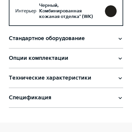
Черный,
Интерьер
Комбинированная
кожаная отделка* (WK)
Стандартное оборудование
Опции комплектации
Технические характеристики
Спецификация