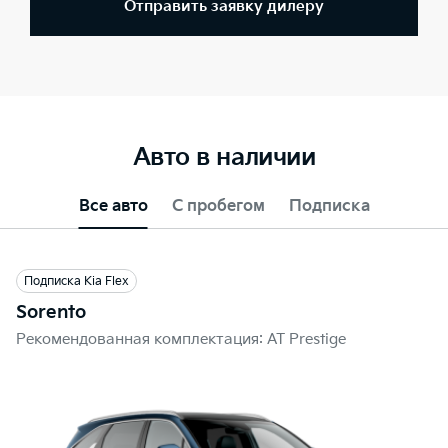
Отправить заявку дилеру
Авто в наличии
Все авто
С пробегом
Подписка
Подписка Kia Flex
Sorento
Рекомендованная комплектация: AT Prestige