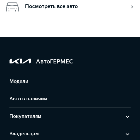
Посмотреть все авто
АвтоГЕРМЕС
Модели
Авто в наличии
Покупателям
Владельцам