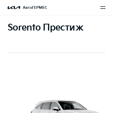
АвтоГЕРМЕС
Sorento Престиж