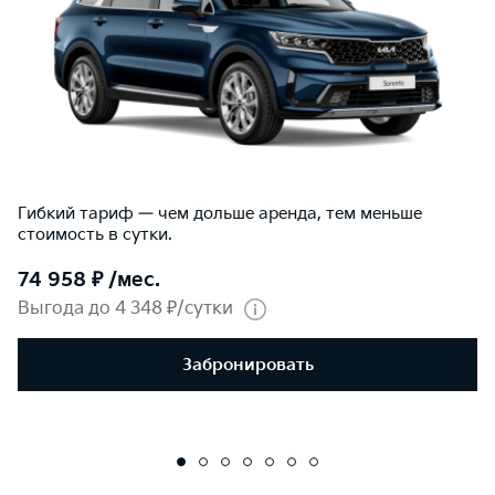
Гибкий тариф — чем дольше аренда, тем меньше
стоимость в сутки.
74 958 ₽ /мес.
Выгода до 4 348 ₽/сутки
Забронировать