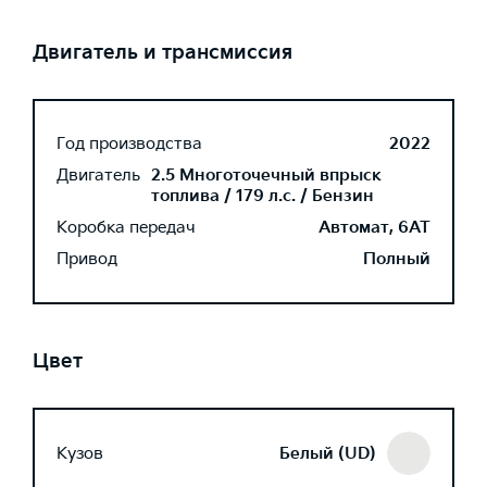
Двигатель и трансмиссия
Год производства
2022
Двигатель
2.5 Многоточечный впрыск
топлива / 179 л.с. / Бензин
Коробка передач
Автомат, 6AT
Привод
Полный
Цвет
Кузов
Белый (UD)