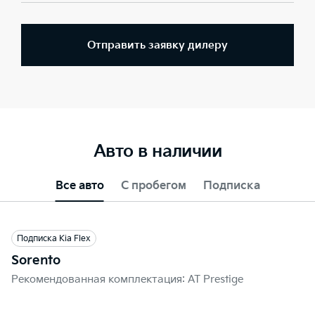
Отправить заявку дилеру
Авто в наличии
Все авто
С пробегом
Подписка
Подписка Kia Flex
Sorento
Рекомендованная комплектация: AT Prestige