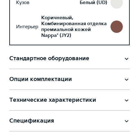
Кузов
Белый (UD)
Коричневый,
Комбинированная отделка
Интерьер
премиальной кожей
Nappa* (JY2)
Стандартное оборудование
Опции комплектации
Технические характеристики
Спецификация