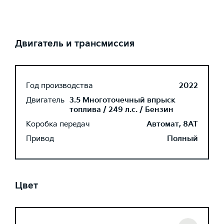
Двигатель и трансмиссия
Год производства
2022
Двигатель
3.5 Многоточечный впрыск
топлива / 249 л.с. / Бензин
Коробка передач
Автомат, 8AT
Привод
Полный
Цвет