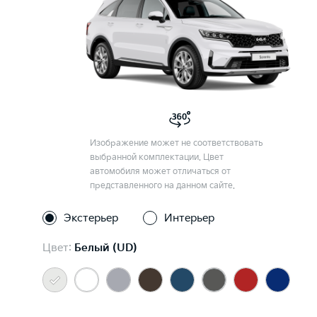
Изображение может не соответствовать
выбранной комплектации. Цвет
автомобиля может отличаться от
представленного на данном сайте.
Экстерьер
Интерьер
Цвет:
Белый (UD)