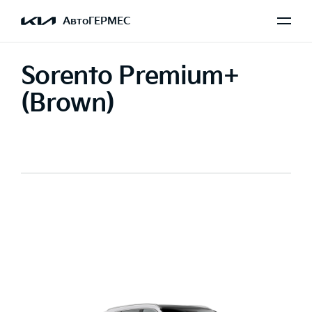
АвтоГЕРМЕС
Sorento Premium+
(Brown)