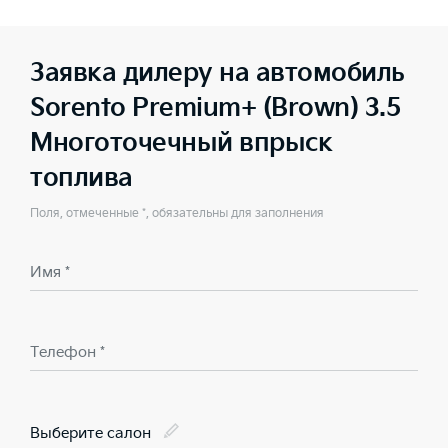
Заявка дилеру на автомобиль
Sorento Premium+ (Brown) 3.5
Многоточечный впрыск
топлива
Поля, отмеченные *, обязательны для заполнения
Имя *
Телефон *
Выберите салон