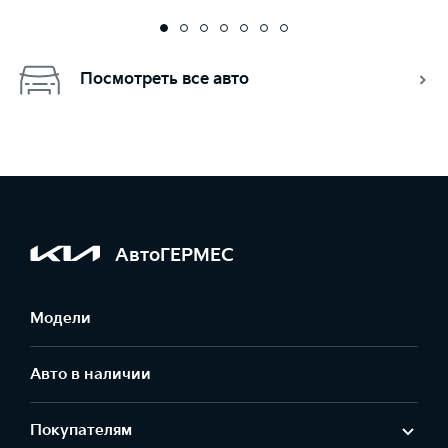
Посмотреть все авто
АвтоГЕРМЕС
Модели
Авто в наличии
Покупателям