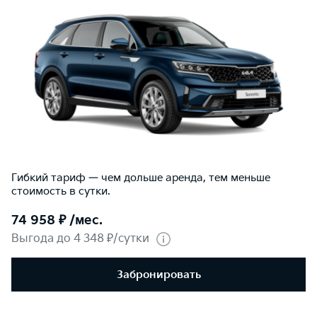
Гибкий тариф — чем дольше аренда, тем меньше
стоимость в сутки.
74 958 ₽ /мес.
Выгода до 4 348 ₽/сутки
Забронировать