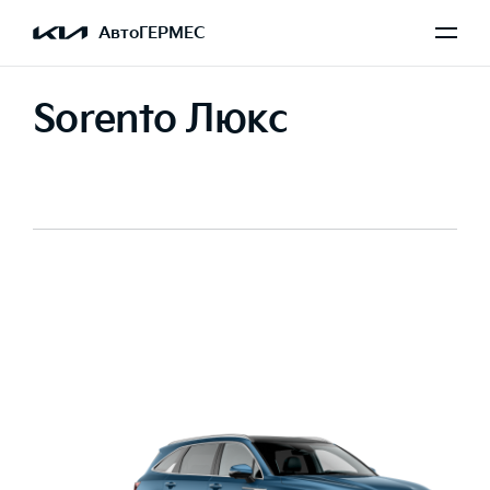
АвтоГЕРМЕС
Sorento Люкс