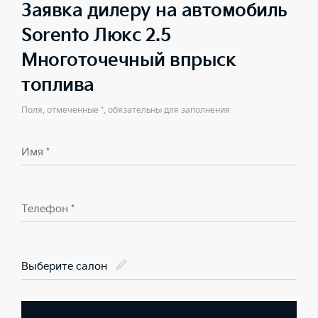
Заявка дилеру на автомобиль
Sorento Люкс 2.5
Многоточечный впрыск
топлива
Поля, отмеченные *, обязательны для заполнения
Имя *
Телефон *
Выберите салон