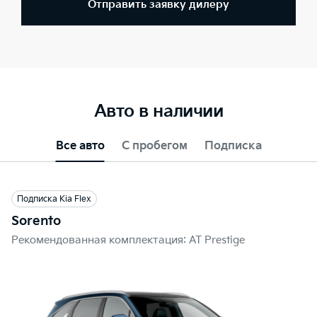
Отправить заявку дилеру
Авто в наличии
Все авто
С пробегом
Подписка
Подписка Kia Flex
Sorento
Рекомендованная комплектация: AT Prestige