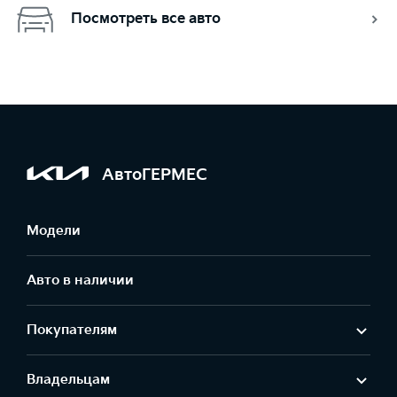
Посмотреть все авто
АвтоГЕРМЕС
Модели
Авто в наличии
Покупателям
Владельцам