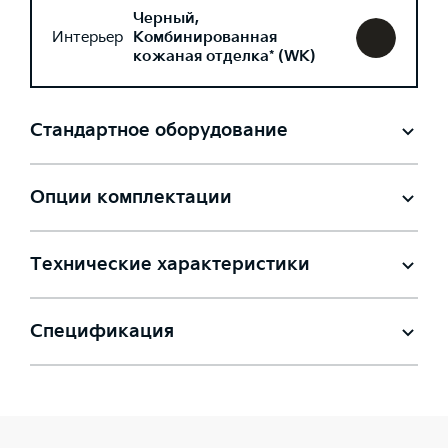
Черный,
Интерьер
Комбинированная
кожаная отделка* (WK)
Стандартное оборудование
Опции комплектации
Технические характеристики
Спецификация