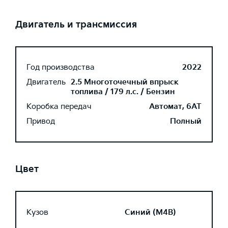
Двигатель и трансмиссия
Год производства
2022
Двигатель
2.5 Многоточечный впрыск
топлива / 179 л.с. / Бензин
Коробка передач
Автомат, 6AT
Привод
Полный
Цвет
Кузов
Синий (M4B)