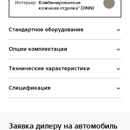
Интерьер
Комбинированная
кожаная отделка* (DNN)
Стандартное оборудование
Опции комплектации
Технические характеристики
Спецификация
Заявка дилеру на автомобиль