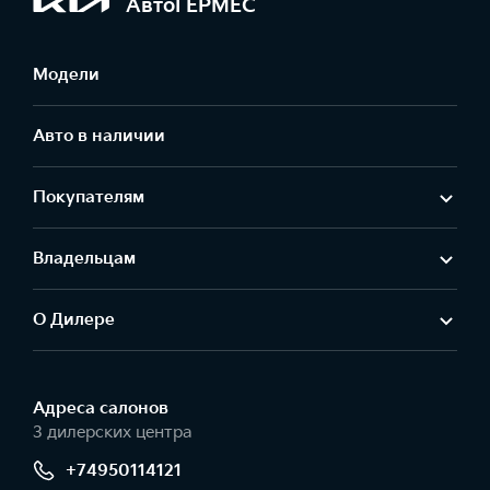
АвтоГЕРМЕС
Модели
Авто в наличии
Покупателям
Владельцам
О Дилере
Адреса салонов
3 дилерских центра
+74950114121