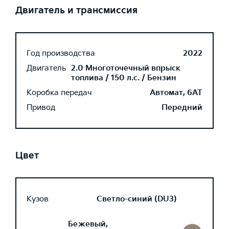
Двигатель и трансмиссия
Год производства
2022
Двигатель
2.0 Многоточечный впрыск
топлива / 150 л.с. / Бензин
Коробка передач
Автомат, 6AT
Привод
Передний
Цвет
Кузов
Светло-синий (DU3)
Бежевый,