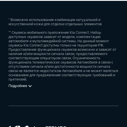
* Возможно использование комбинации натуральной и
искусственной кожи для отделки отдельных элементов
** Сервисы мобильного приложения Kia Connect. Набор
доступных сервисов зависит от модели, комплектации
автомобиля и мультимедийной системы. На данный момент
сервисы Kia Connect доступны только на территории РФ.
Предоставление функционала сервисов возможно и зависит от
наличия и/или мощности сигнала связи, предоставляемого
соответствующим оператором связи. Ограниченность
функционала телематических сервисов Автомобиля в связи с
отсутствием сигнала и/или достаточности мощности сигнала
связи не является недостатком Автомобиля и не может являться
основанием для предъявления соответствующих требований и
претензий.
Подробнее