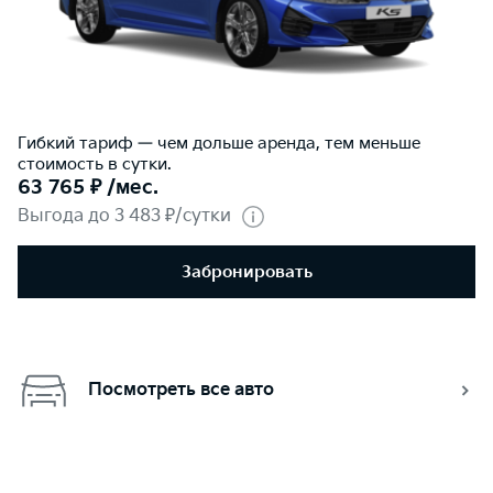
Гибкий тариф — чем дольше аренда, тем меньше
стоимость в сутки.
63 765 ₽ /мес.
Выгода до 3 483 ₽/сутки
Забронировать
Посмотреть все авто