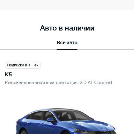
Авто в наличии
Все авто
Подписка Kia Flex
K5
Рекомендованная комплектация: 2.0 AT Comfort