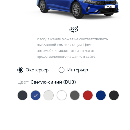
Изображение может не соответствовать
выбранной комплектации. Цвет
автомобиля может отличаться от
представленного на данном сайте.
Экстерьер
Интерьер
Цвет:
Светло-синий (DU3)