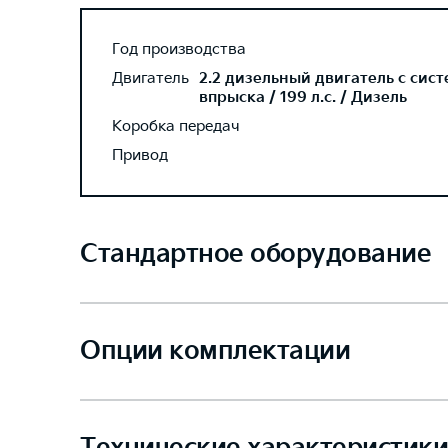
Год производства
Двигатель
2.2 дизельный двигатель с сис
впрыска / 199 л.с. / Дизель
Коробка передач
Привод
Стандартное оборудование
Опции комплектации