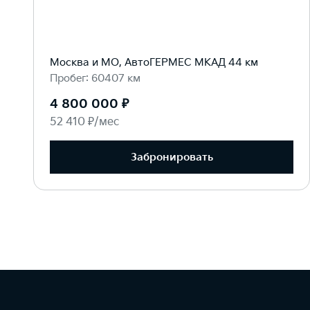
Москва и МО, АвтоГЕРМЕС МКАД 44 км
Пробег: 60407 км
4 800 000 ₽
52 410 ₽/мес
Забронировать