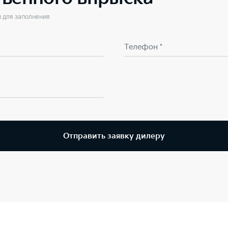
ы для заполнения
Телефон *
Отправить заявку дилеру