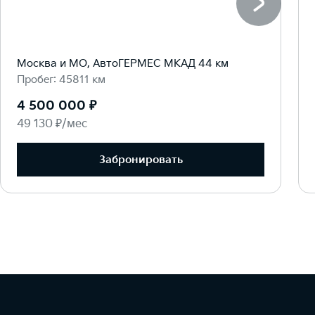
Москва и МО, АвтоГЕРМЕС МКАД 44 км
Пробег: 45811 км
4 500 000 ₽
49 130 ₽/мес
Забронировать