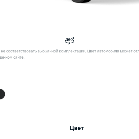
не соответствовать выбранной комплектации. Цвет автомобиля может отл
данном сайте.
Цвет