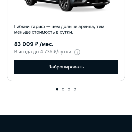
Гибкий тариф — чем дольше аренда, тем
меньше стоимость в сутки.
83 009 ₽ /мес.
Выгода до 4 736 ₽/сутки
Забронировать