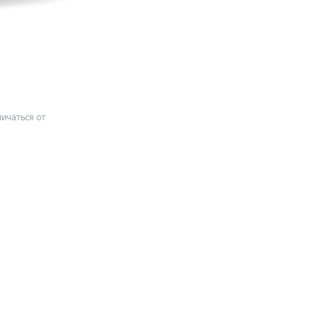
ичаться от