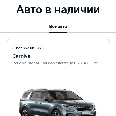
Авто в наличии
Все авто
Подписка Kia Flex
Carnival
Рекомендованная комплектация: 2.2 AT Luxe