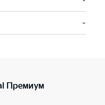
al Премиум