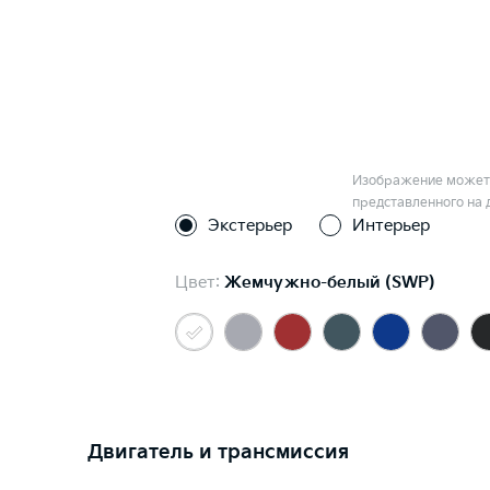
Изображение может 
представленного на 
Экстерьер
Интерьер
Цвет:
Жемчужно-белый (SWP)
Двигатель и трансмиссия