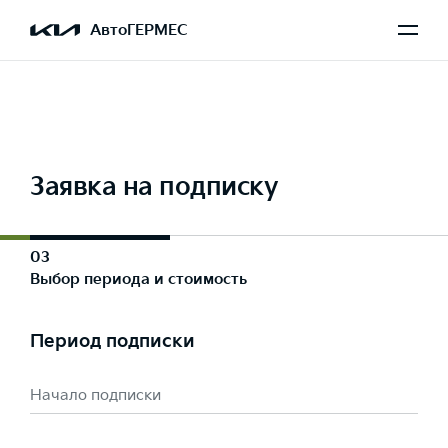
Выбран Carnival
АвтоГЕРМЕС
Заявка на подписку
03
Выбор периода и стоимость
Период подписки
Начало подписки