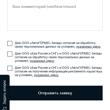
Даю ООО «АвтоГЕРМЕС-Запад» согласие на обработку
своих персональных данных на условиях,
указанных здесь
Даю ООО «Киа Россия и СНГ» и ООО «АвтоГЕРМЕС-Запад»
согласие на обработку своих персональных данных на
условиях,
указанных здесь
Даю ООО «Киа Россия и СНГ» и ООО «АвтоГЕРМЕС-Запад»
согласие на получение информации рекламного характера
на условиях,
указанных здесь
.
Задать вопрос
Отправить заявку