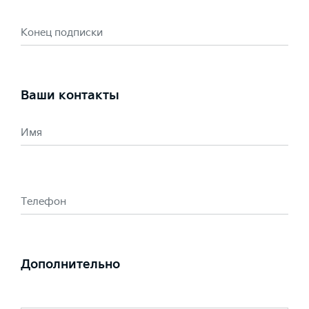
Конец подписки
Ваши контакты
Имя
Телефон
Дополнительно