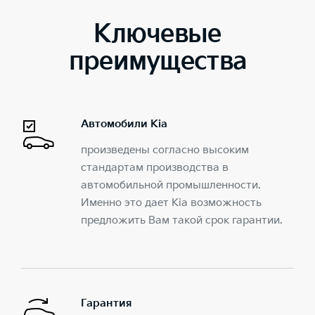
Ключевые
преимущества
Автомобили Kia
произведены согласно высоким
стандартам производства в
автомобильной промышленности.
Именно это дает Kia возможность
предложить Вам такой срок гарантии.
Гарантия