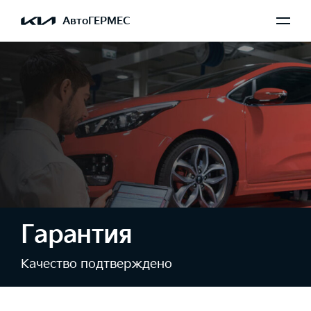
АвтоГЕРМЕС
Гарантия
Качество подтверждено