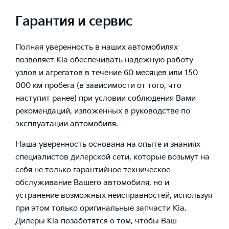
Гарантия и сервис
Полная уверенность в наших автомобилях
позволяет Kia обеспечивать надежную работу
узлов и агрегатов в течение 60 месяцев или 150
000 км пробега (в зависимости от того, что
наступит ранее) при условии соблюдения Вами
рекомендаций, изложенных в руководстве по
эксплуатации автомобиля.
Наша уверенность основана на опыте и знаниях
специалистов дилерской сети, которые возьмут на
себя не только гарантийное техническое
обслуживание Вашего автомобиля, но и
устранение возможных неисправностей, используя
при этом только оригинальные запчасти Kia.
Дилеры Kia позаботятся о том, чтобы Ваш