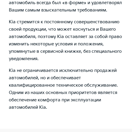
автомобиль всегда был «в форме» и удовлетворял
Вашим самым взыскательным требованиям.
Kia стремится к постоянному совершенствованию
своей продукции, что может коснуться и Вашего
автомобиля, поэтому Kia оставляет за собой право
изменить некоторые условия и положения,
упомянутые в сервисной книжке, без специального
уведомления.
Kia не ограничивается исключительно продажей
автомобилей, но и обеспечивает
квалифицированное техническое обслуживание.
Одним из наших основных приоритетов является
обеспечение комфорта при эксплуатации
автомобилей Kia.