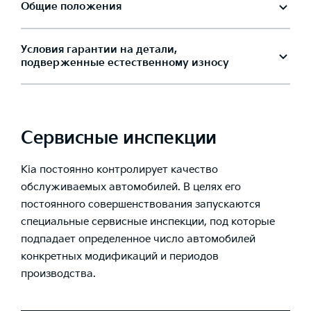
Общие положения
Условия гарантии на детали,
подверженные естественному износу
Сервисные инспекции
Kia постоянно контролирует качество
обслуживаемых автомобилей. В целях его
постоянного совершенствования запускаются
специальные сервисные инспекции, под которые
подпадает определенное число автомобилей
конкретных модификаций и периодов
производства.