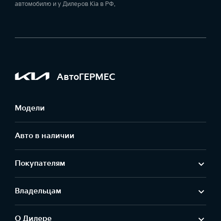
автомобилю и у Дилеров Kia в РФ.
АвтоГЕРМЕС
Модели
Авто в наличии
Покупателям
Владельцам
О Дилере