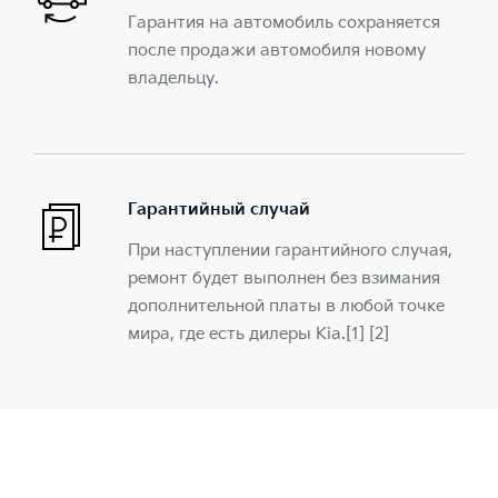
Гарантия на автомобиль сохраняется
после продажи автомобиля новому
владельцу.
Гарантийный случай
При наступлении гарантийного случая,
ремонт будет выполнен без взимания
дополнительной платы в любой точке
мира, где есть дилеры Kia.[1] [2]