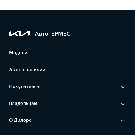
АвтоГЕРМЕС
Модели
Авто в наличии
Покупателям
Владельцам
О Дилере