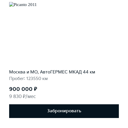
Москва и МО, АвтоГЕРМЕС МКАД 44 км
Пробег: 123550 км
900 000 ₽
9 830 ₽/мес
Забронировать