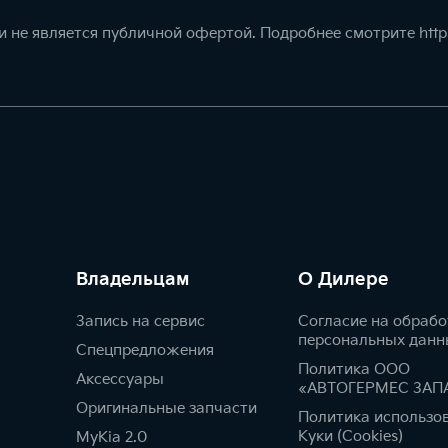
 не является публичной офертой. Подробнее смотрите
http
Владельцам
О Дилере
Запись на сервис
Согласие на обрабо
персональных данн
Спецпредложения
Политика ООО
Аксессуары
«АВТОГЕРМЕС ЗАП
Оригинальные запчасти
Политика использо
Куки (Cookies)
MyKia 2.0