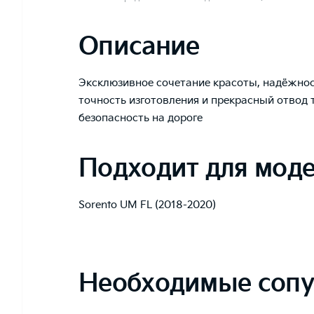
Описание
Эксклюзивное сочетание красоты, надёжнос
точность изготовления и прекрасный отвод 
безопасность на дороге
Подходит для мод
Sorento UM FL (2018-2020)
Необходимые сопу