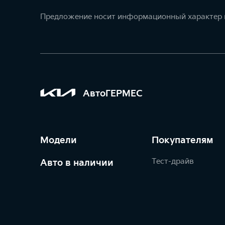
Предложение носит информационный характер и
АвтоГЕРМЕС
Модели
Покупателям
Тест-драйв
Авто в наличии